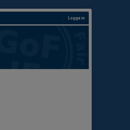
Logga in