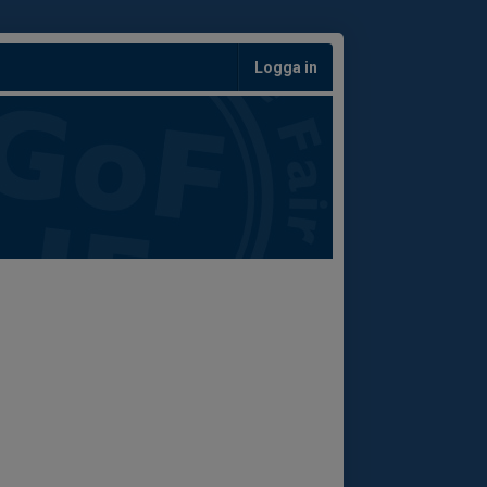
Logga in