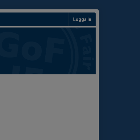
Logga in