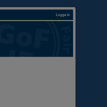
Logga in