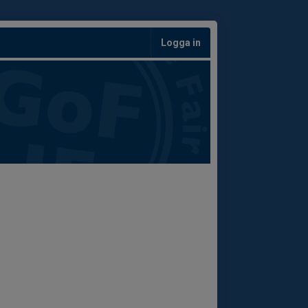
Logga in