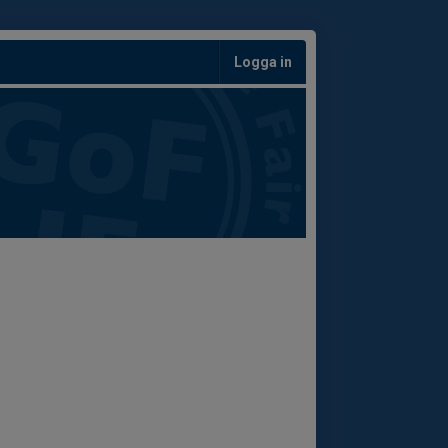
Logga in