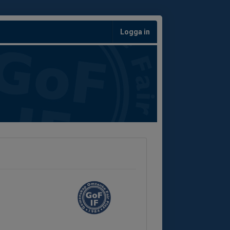
Logga in