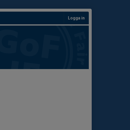
Logga in