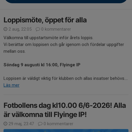
Loppismöte, öppet för alla
2 aug, 22:05
0 kommentarer
Välkomna till uppstartsmöte inför årets loppis.
Vi berättar om loppisen och går igenom och fördelar uppgifter
mellan oss.
Söndag 9 augusti kl 16:00, Flyinge IP
Loppisen är väldigt viktig för klubben och allas insatser behövs....
Läs mer
Fotbollens dag kl10.00 6/6-2026! Alla
är välkomna till Flyinge IP!
29 maj, 23:47
0 kommentarer