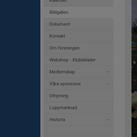
Kalender
Bildgalleri
Dokument
Kontakt
Om föreningen
Webshop - Klubbkläder
Medlemskap
Våra sponsorer
Uthyrning
Loppmarknad
Historia