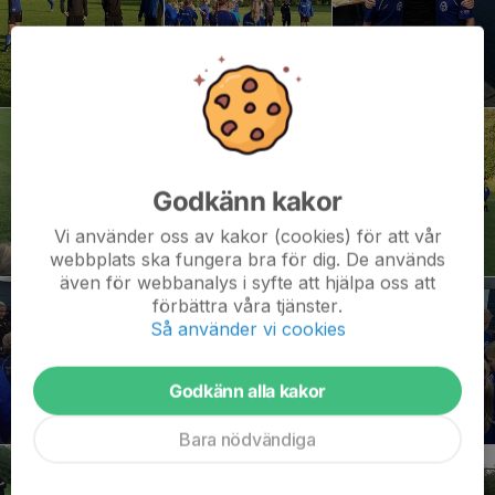
Godkänn kakor
Vi använder oss av kakor (cookies) för att vår
webbplats ska fungera bra för dig. De används
även för webbanalys i syfte att hjälpa oss att
förbättra våra tjänster.
Så använder vi cookies
Godkänn alla kakor
Bara nödvändiga