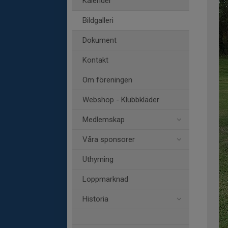
Kalender
Bildgalleri
Dokument
Kontakt
Om föreningen
Webshop - Klubbkläder
Medlemskap
Våra sponsorer
Uthyrning
Loppmarknad
Historia