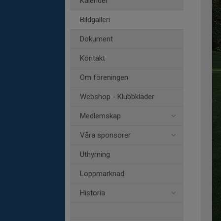
Kalender
Bildgalleri
Dokument
Kontakt
Om föreningen
Webshop - Klubbkläder
Medlemskap
Våra sponsorer
Uthyrning
Loppmarknad
Historia