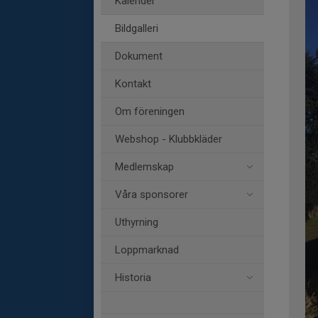
Kalender
Bildgalleri
Dokument
Kontakt
Om föreningen
Webshop - Klubbkläder
Medlemskap
Våra sponsorer
Uthyrning
Loppmarknad
Historia