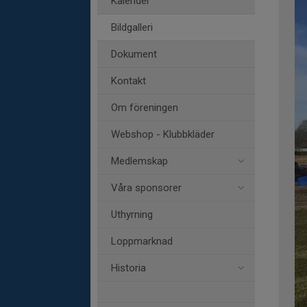
Kalender
Bildgalleri
Dokument
Kontakt
Om föreningen
Webshop - Klubbkläder
Medlemskap
Våra sponsorer
Uthyrning
Loppmarknad
Historia