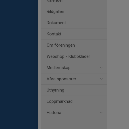
Kalender
Bildgalleri
Dokument
Kontakt
Om föreningen
Webshop - Klubbkläder
Medlemskap
Våra sponsorer
Uthyrning
Loppmarknad
Historia