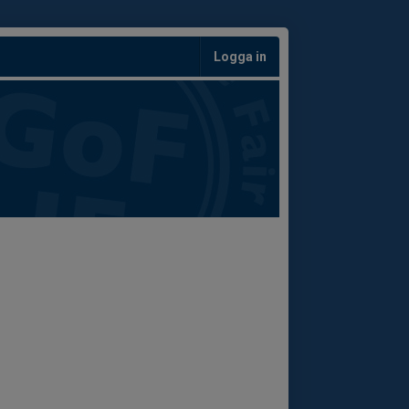
Logga in