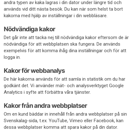
andra typen av kaka lagras i din dator under längre tid och
används vid ditt nästa besök. Du kan när som helst ta bort
kakorna med hjälp av inställningar i din webbläsare.
Nödvändiga kakor
Det går inte att tacka nej till nödvändiga kakor eftersom de är
nödvändiga för att webbplatsen ska fungera. De används
exempelvis för att komma ihåg dina inställningar och för att
logga in.
Kakor för webbanalys
De här kakorna används för att samla in statistik om du har
godkänt det. Vi använder mät- och analysverktyget Google
Analytics i syfte att förbättra våra tjänster.
Kakor från andra webbplatser
Om en kund bäddar in innehåll från andra webbplatser på sin
Svenskalag-sida, t.ex. YouTube, Vimeo eller Facebook, kan
dessa webbplatser komma att spara kakor på din dator.