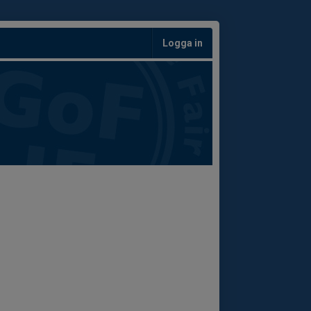
Logga in