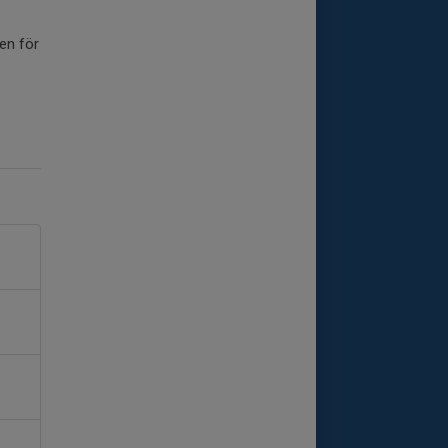
gen för