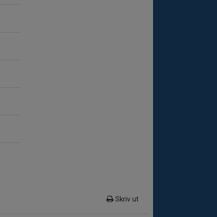
Skriv ut