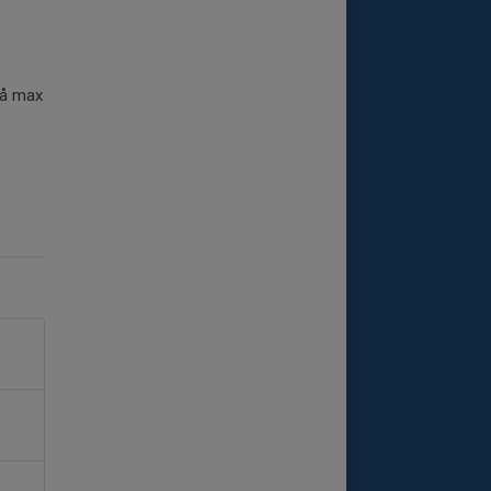
så max