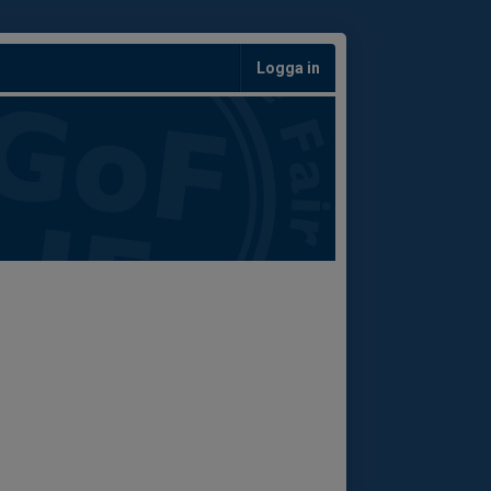
Logga in