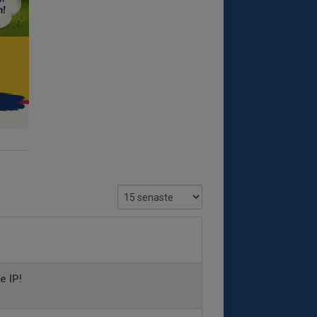
e IP!