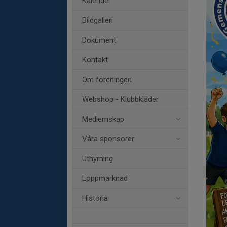
Kalender
Bildgalleri
Dokument
Kontakt
Om föreningen
Webshop - Klubbkläder
Medlemskap
Våra sponsorer
Uthyrning
Loppmarknad
Historia