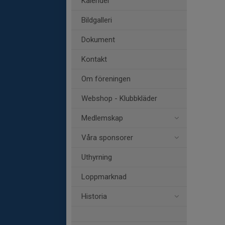
Kalender
Bildgalleri
Dokument
Kontakt
Om föreningen
Webshop - Klubbkläder
Medlemskap
Våra sponsorer
Uthyrning
Loppmarknad
Historia