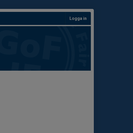
Logga in