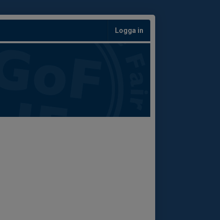
Logga in