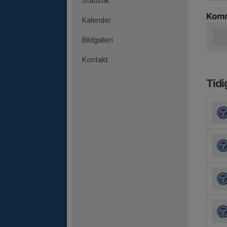
Statistik
Komm
Kalender
Bildgalleri
Kontakt
Tidi