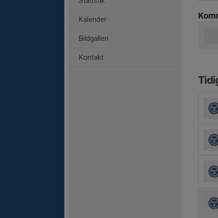
Statistik
Komm
Kalender
Bildgalleri
Kontakt
Tidi