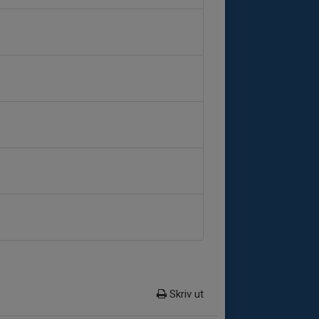
Skriv ut