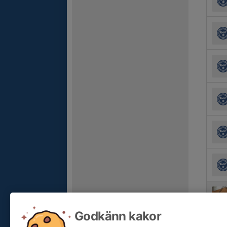
Godkänn kakor