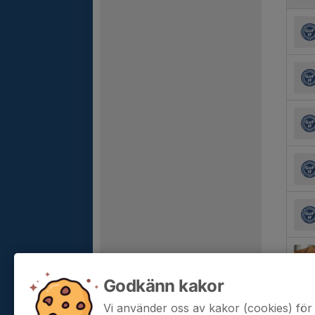
Godkänn kakor
Vi använder oss av kakor (cookies) för 