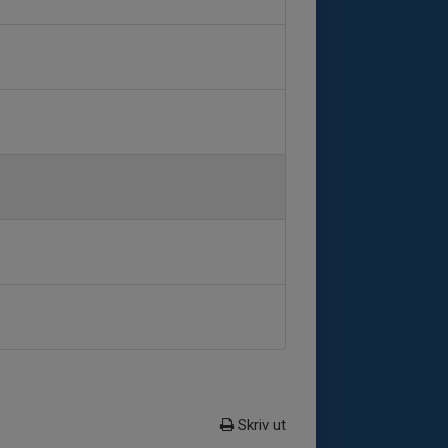
Skriv ut