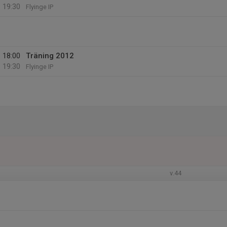
19:30
Flyinge IP
18:00
Träning 2012
19:30
Flyinge IP
v.44