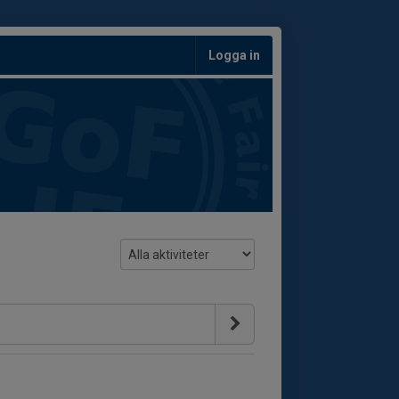
Logga in