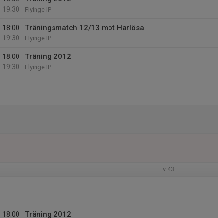
19:30
Flyinge IP
18:00
Träningsmatch 12/13 mot Harlösa
19:30
Flyinge IP
18:00
Träning 2012
19:30
Flyinge IP
v.43
18:00
Träning 2012