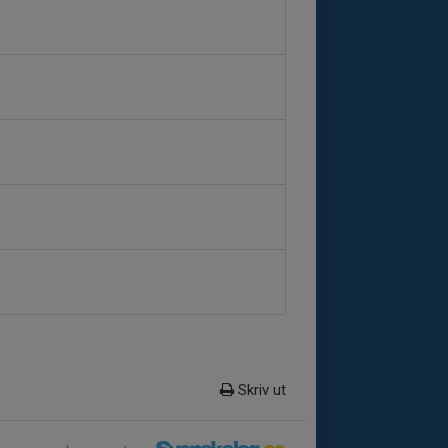
Skriv ut